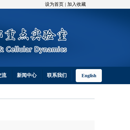
设为首页
|
加入收藏
交流
新闻中心
联系我们
English