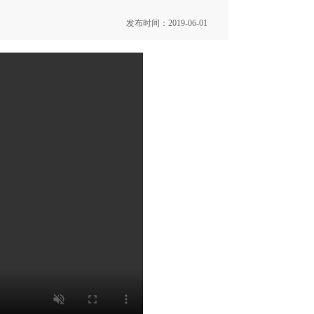
发布时间：2019-06-01