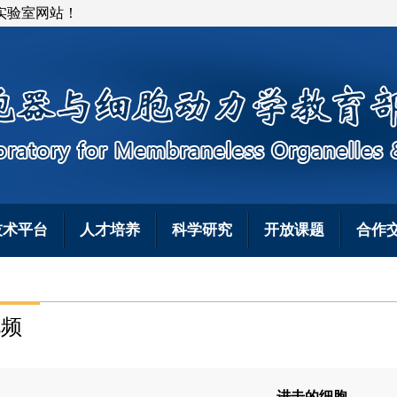
实验室网站！
技术平台
人才培养
科学研究
开放课题
合作
视频
进击的细胞