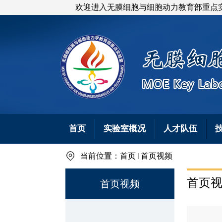
欢迎进入无膜细胞与细胞动力教育部重点
首页
实验室概况
人才队伍
当前位置：
首页
首页视频
首页
首页视频